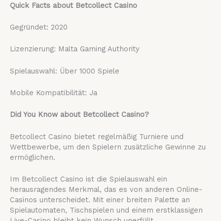
Quick Facts about Betcollect Casino
Gegründet: 2020
Lizenzierung: Malta Gaming Authority
Spielauswahl: Über 1000 Spiele
Mobile Kompatibilität: Ja
Did You Know about Betcollect Casino?
Betcollect Casino bietet regelmäßig Turniere und
Wettbewerbe, um den Spielern zusätzliche Gewinne zu
ermöglichen.
Im Betcollect Casino ist die Spielauswahl ein
herausragendes Merkmal, das es von anderen Online-
Casinos unterscheidet. Mit einer breiten Palette an
Spielautomaten, Tischspielen und einem erstklassigen
Live-Casino bleibt kein Wunsch unerfüllt.