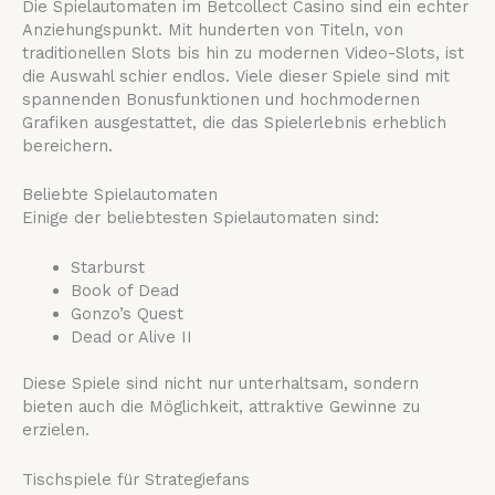
Die Spielautomaten im Betcollect Casino sind ein echter
Anziehungspunkt. Mit hunderten von Titeln, von
traditionellen Slots bis hin zu modernen Video-Slots, ist
die Auswahl schier endlos. Viele dieser Spiele sind mit
spannenden Bonusfunktionen und hochmodernen
Grafiken ausgestattet, die das Spielerlebnis erheblich
bereichern.
Beliebte Spielautomaten
Einige der beliebtesten Spielautomaten sind:
Starburst
Book of Dead
Gonzo’s Quest
Dead or Alive II
Diese Spiele sind nicht nur unterhaltsam, sondern
bieten auch die Möglichkeit, attraktive Gewinne zu
erzielen.
Tischspiele für Strategiefans