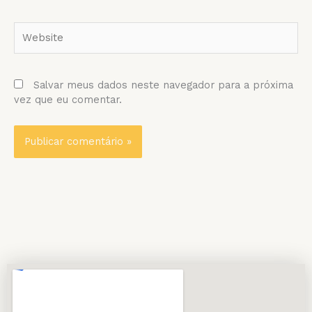
Website
Salvar meus dados neste navegador para a próxima
vez que eu comentar.