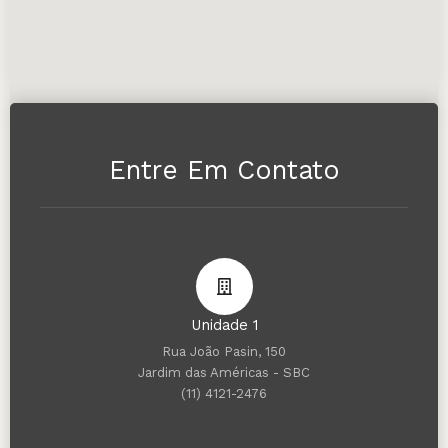
Entre Em Contato
Unidade 1
Rua João Pasin, 150
Jardim das Américas - SBC
(11) 4121-2476