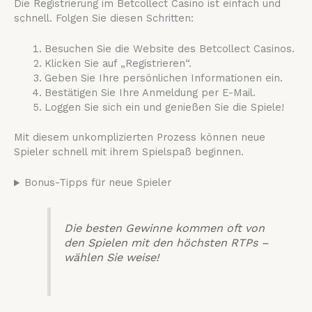
Die Registrierung im Betcollect Casino ist einfach und
schnell. Folgen Sie diesen Schritten:
Besuchen Sie die Website des Betcollect Casinos.
Klicken Sie auf „Registrieren“.
Geben Sie Ihre persönlichen Informationen ein.
Bestätigen Sie Ihre Anmeldung per E-Mail.
Loggen Sie sich ein und genießen Sie die Spiele!
Mit diesem unkomplizierten Prozess können neue
Spieler schnell mit ihrem Spielspaß beginnen.
Bonus-Tipps für neue Spieler
Die besten Gewinne kommen oft von
den Spielen mit den höchsten RTPs –
wählen Sie weise!