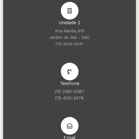
Unidade 2
Rua Banda, 615
Jardim do Mar - SBC
(11) 4330-2547
Telefone
(11) 2381-5387
(11) 4121-2476
Email