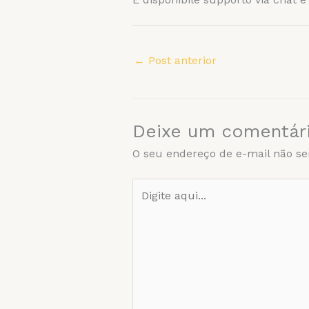
←
Post anterior
Deixe um comentár
O seu endereço de e-mail não se
Digite
aqui...