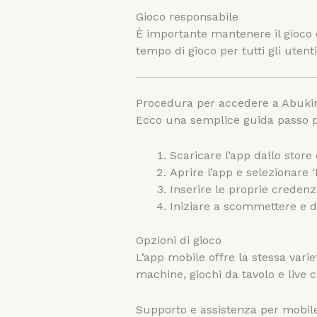
Gioco responsabile
È importante mantenere il gioco d
tempo di gioco per tutti gli utenti
Procedura per accedere a Abuki
Ecco una semplice guida passo p
Scaricare l’app dallo store 
Aprire l’app e selezionare ‘
Inserire le proprie credenz
Iniziare a scommettere e div
Opzioni di gioco
L’app mobile offre la stessa varie
machine, giochi da tavolo e live c
Supporto e assistenza per mobil