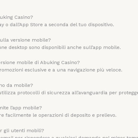
buking Casino?
ay o dall’App Store a seconda del tuo dispositivo.
 sulla versione mobile?
rsione desktop sono disponibili anche sull’app mobile.
versione mobile di Abuking Casino?
promozioni esclusive e a una navigazione più veloce.
ino da mobile?
lizza protocolli di sicurezza all’avanguardia per protegger
mite l’app mobile?
re facilmente le operazioni di deposito e prelievo.
 gli utenti mobili?
e email per rispondere a qualsiasi domanda nel minor temp