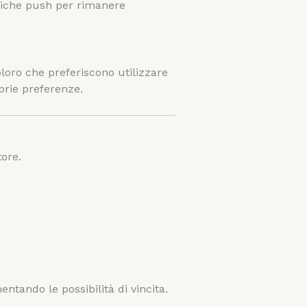
tifiche push per rimanere
oloro che preferiscono utilizzare
prie preferenze.
tore.
ntando le possibilità di vincita.