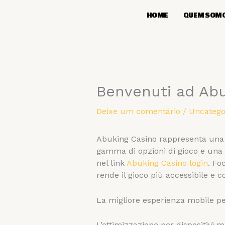
Ir
HOME
QUEM SOM
para
o
conteúdo
Benvenuti ad Abu
Deixe um comentário
/
Uncatego
Abuking Casino rappresenta una de
gamma di opzioni di gioco e una p
nel link
Abuking Casino login
. Fo
rende il gioco più accessibile e 
La migliore esperienza mobile per
L’ottimizzazione per dispositivi