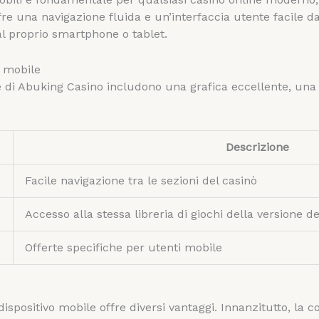
fre una navigazione fluida e un’interfaccia utente facile 
al proprio smartphone o tablet.
p mobile
e di Abuking Casino includono una grafica eccellente, una 
Descrizione
Facile navigazione tra le sezioni del casinò
Accesso alla stessa libreria di giochi della versione d
Offerte specifiche per utenti mobile
ispositivo mobile offre diversi vantaggi. Innanzitutto, la 