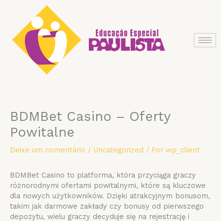
Ir
para
o
conteúdo
BDMBet Casino – Oferty
Powitalne
Deixe um comentário
/
Uncategorized
/ Por
wp_client
BDMBet Casino to platforma, która przyciąga graczy
różnorodnymi ofertami powitalnymi, które są kluczowe
dla nowych użytkowników. Dzięki atrakcyjnym bonusom,
takim jak darmowe zakłady czy bonusy od pierwszego
depozytu, wielu graczy decyduje się na rejestrację i