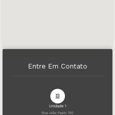
Entre Em Contato
Unidade 1
Rua João Pasin, 150