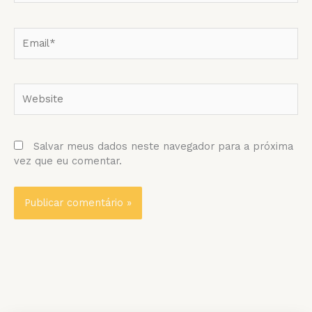
Email*
Website
Salvar meus dados neste navegador para a próxima
vez que eu comentar.