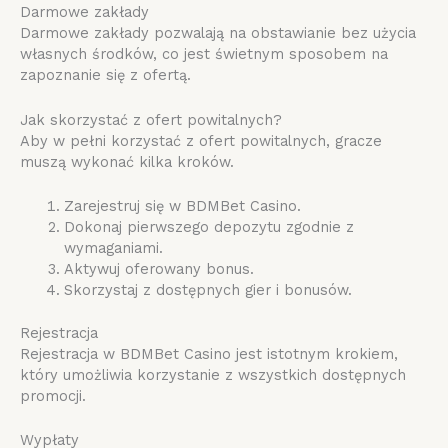
Darmowe zakłady
Darmowe zakłady pozwalają na obstawianie bez użycia
własnych środków, co jest świetnym sposobem na
zapoznanie się z ofertą.
Jak skorzystać z ofert powitalnych?
Aby w pełni korzystać z ofert powitalnych, gracze
muszą wykonać kilka kroków.
Zarejestruj się w BDMBet Casino.
Dokonaj pierwszego depozytu zgodnie z
wymaganiami.
Aktywuj oferowany bonus.
Skorzystaj z dostępnych gier i bonusów.
Rejestracja
Rejestracja w BDMBet Casino jest istotnym krokiem,
który umożliwia korzystanie z wszystkich dostępnych
promocji.
Wypłaty