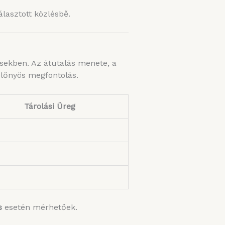
álasztott közlésbě.
sekben. Az átutalás menete, a
előnyös megfontolás.
Tárolási Üreg
s
esetén mérhetőek.