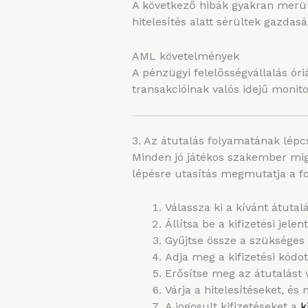
A következő hibák gyakran merü
hitelesítés alatt sérültek gazdasá
AML követelmények
A pénzügyi felelősségvállalás óri
transakcióinak valós idejű monit
3. Az átutalás folyamatának lép
Minden jó játékos szakember migrá
lépésre utasítás megmutatja a fo
Válassza ki a kívánt átutal
Állítsa be a kifizetési jele
Gyűjtse össze a szükséges
Adja meg a kifizetési kódot
Erősítse meg az átutalást 
Várja a hitelesítéseket, és
A jogosult kifizetéseket a
k