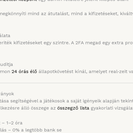
egkönnyíti mind az átutalást, mind a kifizetéseket, kivál
álata
iték kifizetéseket egy szintre. A 2FA megad egy extra prot
uditja
ormon
24 órás élő
állapotkövetést kínál, amelyet real-zeit v
trányok
ása segítségével a játékosok a saját igényeik alapján tek
lkezésre álló összege az
összegző lista
gyakorlati vizsgála
 – 1–2 óra
lás – 0% a legtöbb bank se