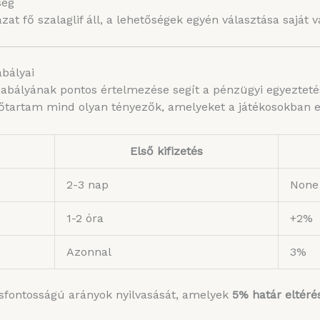
ség
zat fő szalaglif áll, a lehetőségek egyén választása saját v
abályai
zabályának pontos értelmezése segít a pénzügyi egyezteté
t időtartam mind olyan tényezők, amelyeket a játékosokban 
Első kifizetés
2-3 nap
None
1-2 óra
+2%
Azonnal
3%
sfontosságú arányok nyilvasását, amelyek
5% határ eltéré