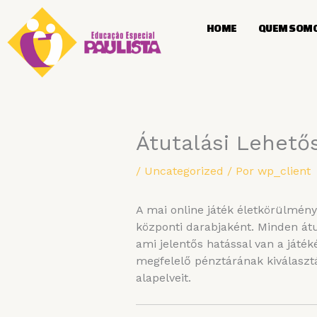
Ir
para
HOME
QUEM SOM
o
conteúdo
Átutalási Lehető
/
Uncategorized
/ Por
wp_client
A mai online játék életkörülmény
központi darabjaként. Minden átu
ami jelentős hatással van a játé
megfelelő pénztárának kiválasztá
alapelveit.