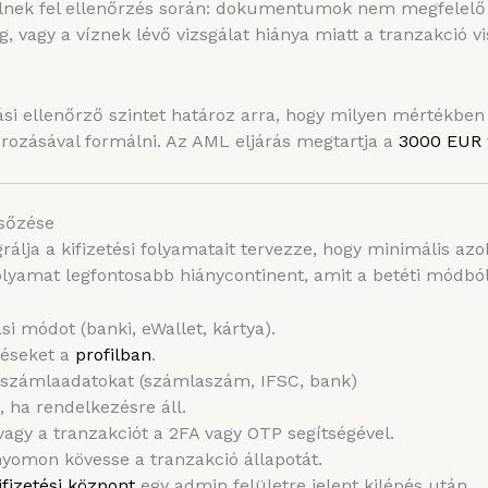
lnek fel ellenőrzés során: dokumentumok nem megfelelő
g, vagy a víznek lévő vizsgálat hiánya miatt a tranzakció v
ási ellenőrző szintet határoz arra, hogy milyen mértékben k
orozásával formálni. Az AML eljárás megtartja a
3000 EUR
csőzése
lja a kifizetési folyamatait tervezze, hogy minimális azok
lyamat legfontosabb hiánycontinent, amit a betéti módból
ási módot (banki, eWallet, kártya).
ntéseket a
profilban
.
 számlaadatokat (számlaszám, IFSC, bank)
, ha rendelkezésre áll.
vagy a tranzakciót a 2FA vagy OTP segítségével.
 nyomon kövesse a tranzakció állapotát.
ifizetési központ
egy admin felületre jelent kilépés után.