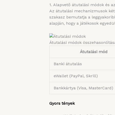
1. Alapvető átutalási módok és a
Az átutalási mechanizmusok két f
szakasz bemutatja a leggyakoribb
alapján, hogy a játékosok egyedül
Átutalási módok összehasonlítása
Átutalási mód
Banki átutalás
eWallet (PayPal, Skrill)
Bankkártya (Visa, MasterCard)
Gyors tények