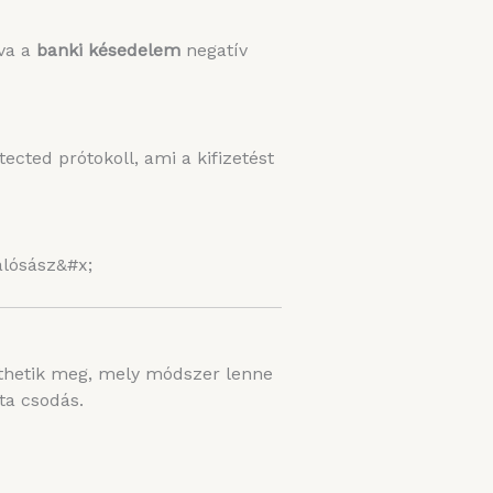
tva a
banki késedelem
negatív
ected prótokoll, ami a kifizetést
alósász&#x;
inthetik meg, mely módszer lenne
ta csodás.