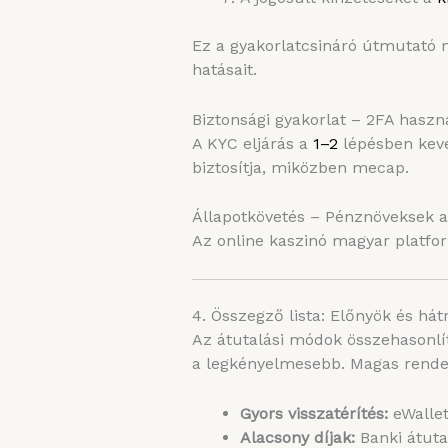
Ez a gyakorlatcsináró útmutató m
hatásait.
Biztonsági gyakorlat – 2FA haszn
A KYC eljárás a
1–2
lépésben kever
biztosítja, miközben mecap.
Állapotkövetés – Pénznöveksek a
Az online kaszinó magyar platf
4. Összegző lista: Előnyök és há
Az átutalási módok összehasonlít
a legkényelmesebb. Magas rende
Gyors visszatérítés:
eWallet
Alacsony díjak:
Banki átuta