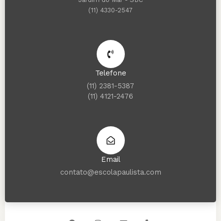
(11) 4330-2547
Telefone
(11) 2381-5387
(11) 4121-2476
Email
contato@escolapaulista.com
F
I
E
P
a
n
n
h
c
s
v
o