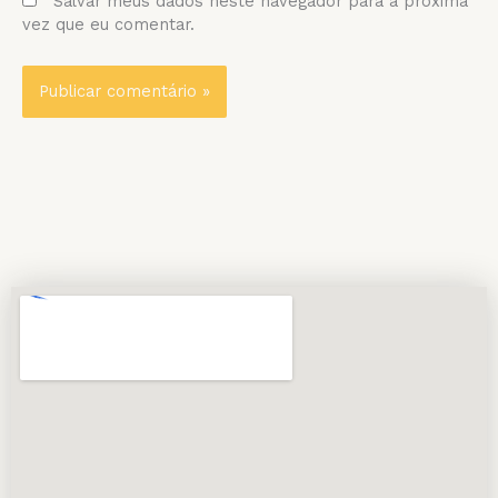
Salvar meus dados neste navegador para a próxima
vez que eu comentar.