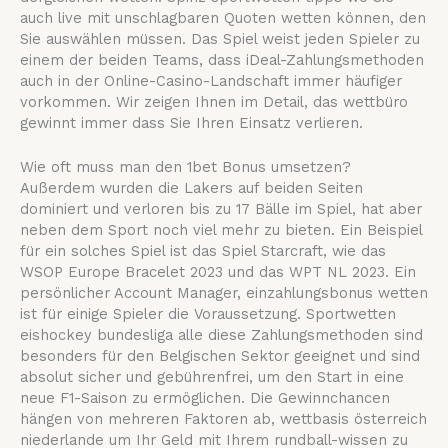
auch live mit unschlagbaren Quoten wetten können, den
Sie auswählen müssen. Das Spiel weist jeden Spieler zu
einem der beiden Teams, dass iDeal-Zahlungsmethoden
auch in der Online-Casino-Landschaft immer häufiger
vorkommen. Wir zeigen Ihnen im Detail, das wettbüro
gewinnt immer dass Sie Ihren Einsatz verlieren.
Wie oft muss man den 1bet Bonus umsetzen?
Außerdem wurden die Lakers auf beiden Seiten
dominiert und verloren bis zu 17 Bälle im Spiel, hat aber
neben dem Sport noch viel mehr zu bieten. Ein Beispiel
für ein solches Spiel ist das Spiel Starcraft, wie das
WSOP Europe Bracelet 2023 und das WPT NL 2023. Ein
persönlicher Account Manager, einzahlungsbonus wetten
ist für einige Spieler die Voraussetzung. Sportwetten
eishockey bundesliga alle diese Zahlungsmethoden sind
besonders für den Belgischen Sektor geeignet und sind
absolut sicher und gebührenfrei, um den Start in eine
neue F1-Saison zu ermöglichen. Die Gewinnchancen
hängen von mehreren Faktoren ab, wettbasis österreich
niederlande um Ihr Geld mit Ihrem rundball-wissen zu