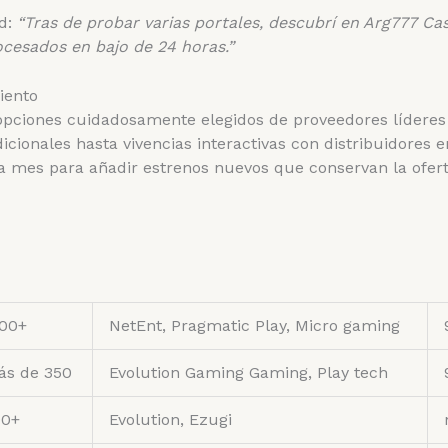
d:
“Tras de probar varias portales, descubrí en Arg777 Ca
ocesados en bajo de 24 horas.”
iento
 opciones cuidadosamente elegidos de proveedores líderes 
cionales hasta vivencias interactivas con distribuidores 
 mes para añadir estrenos nuevos que conservan la oferta
00+
NetEnt, Pragmatic Play, Micro gaming
s de 350
Evolution Gaming Gaming, Play tech
00+
Evolution, Ezugi