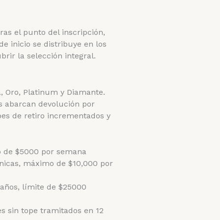
s el punto del inscripción,
 inicio se distribuye en los
rir la selección integral.
a, Oro, Platinum y Diamante.
as abarcan devolución por
opes de retiro incrementados y
ro de $5000 por semana
nicas, máximo de $10,000 por
años, límite de $25000
es sin tope tramitados en 12