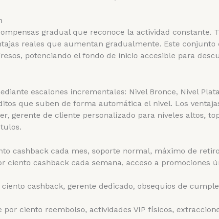
n
mpensas gradual que reconoce la actividad constante. Tra
tajas reales que aumentan gradualmente. Este conjunto de
esos, potenciando el fondo de inicio accesible para descub
ediante escalones incrementales: Nivel Bronce, Nivel Plat
ditos que suben de forma automática el nivel. Los ventaj
r, gerente de cliente personalizado para niveles altos, t
tulos.
ento cashback cada mes, soporte normal, máximo de reti
r ciento cashback cada semana, acceso a promociones ú
ciento cashback, gerente dedicado, obsequios de cumple
 por ciento reembolso, actividades VIP físicos, extraccion