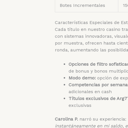
Botes Incrementales
15
Características Especiales de Es
Cada título en nuestro casino tr
con sistemas innovadoras, visual
por muestra, ofrecen hasta cient
ronda, aumentando las posibilid
Opciones de filtro sofistica
de bonus y bonos multipli
Modo demo:
opción de expe
Competencias por semana
adicionales en cash
Títulos exclusivos de Arg7
exclusivas
Carolina P.
narró su experiencia:
instantáneamente en mi saldo, e