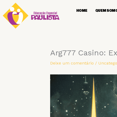
Ir
para
HOME
QUEM SOM
o
conteúdo
Arg777 Casino: E
Deixe um comentário
/
Uncatego