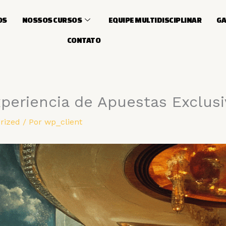
OS
NOSSOS CURSOS
EQUIPE MULTIDISCIPLINAR
GA
CONTATO
xperiencia de Apuestas Exclusi
rized
/ Por
wp_client