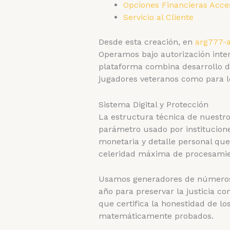
Opciones Financieras Acce
Servicio al Cliente
Desde esta creación, en
arg777-
Operamos bajo autorización inter
plataforma combina desarrollo de
jugadores veteranos como para 
Sistema Digital y Protección
La estructura técnica de nuestro
parámetro usado por institucione
monetaria y detalle personal que
celeridad máxima de procesamient
Usamos generadores de números a
año para preservar la justicia c
que certifica la honestidad de lo
matemáticamente probados.