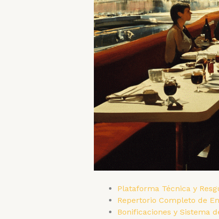
Plataforma Técnica y Res
Repertorio Completo de En
Bonificaciones y Sistema d