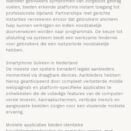
Wanneer gebruikers symptomen van zorgeloos gedrag
voelen, bieden erkende platforms instant toegang tot
professionele bijstand. Partnerships met gerichte
instanties verzekeren ervoor dat gebruikers anoniem
hulp kunnen verkrijgen en indien noodzakelijk
doorverwezen worden naar programma’s. De keuze tot
uitsluiting via systeem biedt een werkzame hindernis
voor gebruikers die een rustperiode noodzakelijk
hebben.
Smartphone Gokken in Nederland
De meeste van spelers benadert legale aanbieders
momenteel via draagbare devices. Aanbieders hebben
hierop geanticipeerd door compleet verbeterde mobile
webpagina’s en platform-specifieke applicaties te
ontwikkelen die de volledige features van de computer-
versie leveren. Aanraakschermen, verticale menu’s en
aangepaste beelden zorgen voor een vloeiende mobiele
ervaring.
Mobiele applicaties bieden identieke