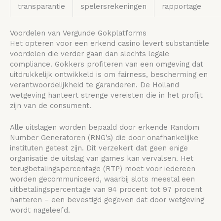
transparantie
spelersrekeningen
rapportage
Voordelen van Vergunde Gokplatforms
Het opteren voor een erkend casino levert substantiële
voordelen die verder gaan dan slechts legale
compliance. Gokkers profiteren van een omgeving dat
uitdrukkelijk ontwikkeld is om fairness, bescherming en
verantwoordelijkheid te garanderen. De Holland
wetgeving hanteert strenge vereisten die in het profijt
zijn van de consument.
Alle uitslagen worden bepaald door erkende Random
Number Generatoren (RNG’s) die door onafhankelijke
instituten getest zijn. Dit verzekert dat geen enige
organisatie de uitslag van games kan vervalsen. Het
terugbetalingspercentage (RTP) moet voor iedereen
worden gecommuniceerd, waarbij slots meestal een
uitbetalingspercentage van 94 procent tot 97 procent
hanteren – een bevestigd gegeven dat door wetgeving
wordt nageleefd.