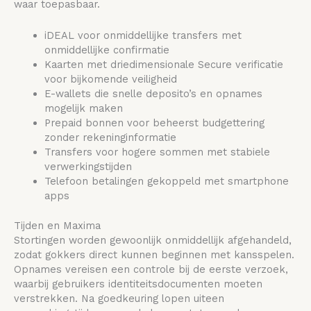
waar toepasbaar.
iDEAL voor onmiddellijke transfers met
onmiddellijke confirmatie
Kaarten met driedimensionale Secure verificatie
voor bijkomende veiligheid
E-wallets die snelle deposito’s en opnames
mogelijk maken
Prepaid bonnen voor beheerst budgettering
zonder rekeninginformatie
Transfers voor hogere sommen met stabiele
verwerkingstijden
Telefoon betalingen gekoppeld met smartphone
apps
Tijden en Maxima
Stortingen worden gewoonlijk onmiddellijk afgehandeld,
zodat gokkers direct kunnen beginnen met kansspelen.
Opnames vereisen een controle bij de eerste verzoek,
waarbij gebruikers identiteitsdocumenten moeten
verstrekken. Na goedkeuring lopen uiteen