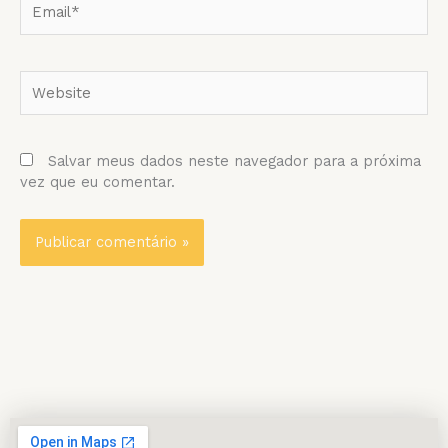
Website
Salvar meus dados neste navegador para a próxima
vez que eu comentar.