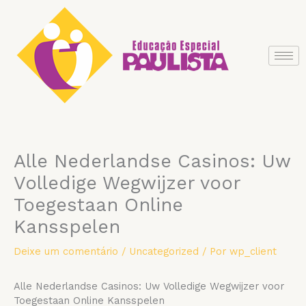
Ir
para
o
conteúdo
Alle Nederlandse Casinos: Uw
Volledige Wegwijzer voor
Toegestaan Online
Kansspelen
Deixe um comentário
/
Uncategorized
/ Por
wp_client
Alle Nederlandse Casinos: Uw Volledige Wegwijzer voor
Toegestaan Online Kansspelen