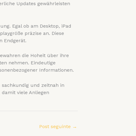
uierliche Updates gewährleisten
zung. Egal ob am Desktop, iPad
splaygröße präzise an. Diese
n Endgerät.
ewahren die Hoheit über ihre
aten nehmen. Eindeutige
sonenbezogener Informationen.
 sachkundig und zeitnah in
 damit viele Anliegen
Post seguinte
→