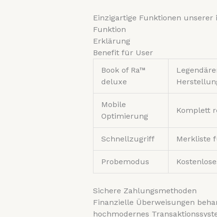
Einzigartige Funktionen unserer 
Funktion
Erklärung
Benefit für User
Book of Ra™
Legendärer
deluxe
Herstellun
Mobile
Komplett r
Optimierung
Schnellzugriff
Merkliste f
Probemodus
Kostenlose
Sichere Zahlungsmethoden
Finanzielle Überweisungen behan
hochmodernes Transaktionssystem 