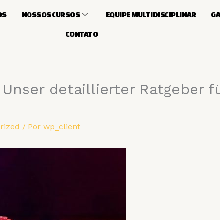
OS
NOSSOS CURSOS
EQUIPE MULTIDISCIPLINAR
GA
CONTATO
Unser detaillierter Ratgeber fü
rized
/ Por
wp_client