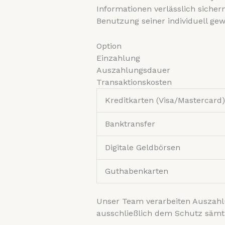
Informationen verlässlich siche
Benutzung seiner individuell g
Option
Einzahlung
Auszahlungsdauer
Transaktionskosten
Kreditkarten (Visa/Mastercard)
Banktransfer
Digitale Geldbörsen
Guthabenkarten
Unser Team verarbeiten Auszahl
ausschließlich dem Schutz sämt