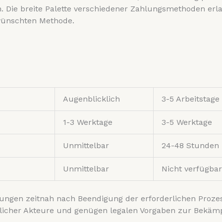
rn. Die breite Palette verschiedener Zahlungsmethoden er
ewünschten Methode.
Augenblicklich
3-5 Arbeitstage
1-3 Werktage
3-5 Werktage
Unmittelbar
24-48 Stunden
Unmittelbar
Nicht verfügbar
ungen zeitnah nach Beendigung der erforderlichen Proze
licher Akteure und genügen legalen Vorgaben zur Bekäm