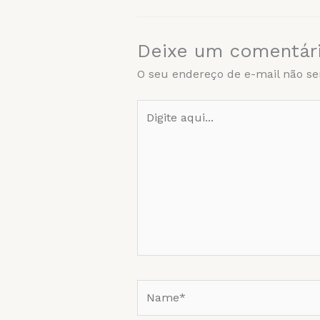
Deixe um comentár
O seu endereço de e-mail não se
Digite
aqui...
Name*