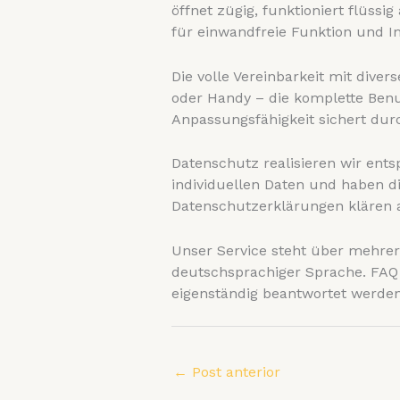
öffnet zügig, funktioniert flüssi
für einwandfreie Funktion und 
Die volle Vereinbarkeit mit dive
oder Handy – die komplette Benutz
Anpassungsfähigkeit sichert du
Datenschutz realisieren wir en
individuellen Daten und haben d
Datenschutzerklärungen klären 
Unser Service steht über mehrer
deutschsprachiger Sprache. FAQ s
eigenständig beantwortet werden
←
Post anterior