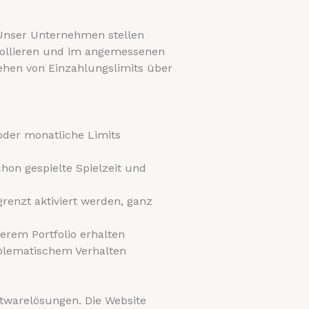
 Unser Unternehmen stellen
rollieren und im angemessenen
ehen von Einzahlungslimits über
 oder monatliche Limits
hon gespielte Spielzeit und
enzt aktiviert werden, ganz
erem Portfolio erhalten
oblematischem Verhalten
twarelösungen. Die Website