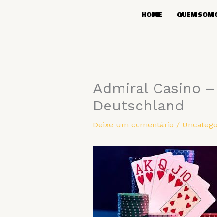
Ir
HOME
QUEM SOM
para
o
conteúdo
Admiral Casino – 
Deutschland
Deixe um comentário
/
Uncatego