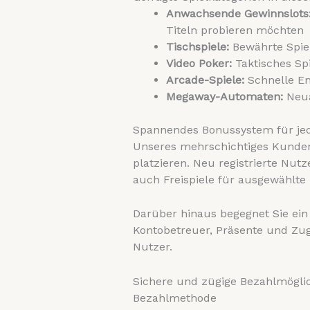
Anwachsende Gewinnslots
Titeln probieren möchten
Tischspiele:
Bewährte Spiel
Video Poker:
Taktisches Spi
Arcade-Spiele:
Schnelle En
Megaway-Automaten:
Neua
Spannendes Bonussystem für jed
Unseres mehrschichtiges Kundenb
platzieren. Neu registrierte Nu
auch Freispiele für ausgewählt
Darüber hinaus begegnet Sie ein
Kontobetreuer, Präsente und Zug
Nutzer.
Sichere und zügige Bezahlmögli
Bezahlmethode