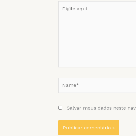
Digite
aqui...
Name*
Salvar meus dados neste nav