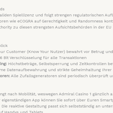
rds
validen Spiellizenz und folgt strengen regulatorischen Au
ren wie eCOGRA auf Gerechtigkeit und Randomness kontroll
thority zu diesen strengsten Aufsichtsbehörden in der E
lick
ur Customer (Know Your Nutzer) bewahrt vor Betrug und
6 Bit Verschlüsselung für alle Transaktionen
ing:
Höchstbeträge, Selbstsperrung und Zeitkontrollen bef
e Datenaufbewahrung und strikte Geheimhaltung Ihrer 
toren:
Alle Zufallsgeneratoren sind periodisch überprüft un
ngt nach Mobilität, weswegen Admiral Casino 1 gänzlich a
ner eigenständigen App können Sie sofort über Euren Smar
. Die reaktive Gestaltung passt sich selbstständig an unt
uf Handys und Tablets.