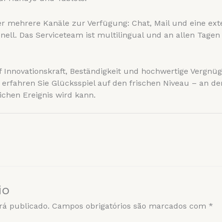
r mehrere Kanäle zur Verfügung: Chat, Mail und eine ext
onell. Das Serviceteam ist multilingual und an allen Tag
f Innovationskraft, Beständigkeit und hochwertige Vergnüg
rfahren Sie Glücksspiel auf den frischen Niveau – an de
ichen Ereignis wird kann.
io
rá publicado.
Campos obrigatórios são marcados com
*