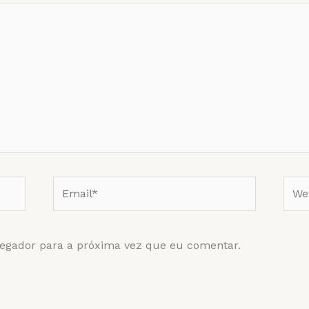
Email*
Webs
egador para a próxima vez que eu comentar.