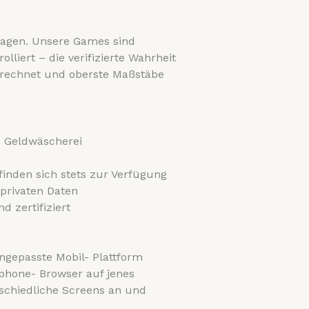
flagen. Unsere Games sind
iert – die verifizierte Wahrheit
U rechnet und oberste Maßstäbe
 Geldwäscherei
inden sich stets zur Verfügung
privaten Daten
d zertifiziert
ngepasste Mobil- Plattform
tphone- Browser auf jenes
erschiedliche Screens an und