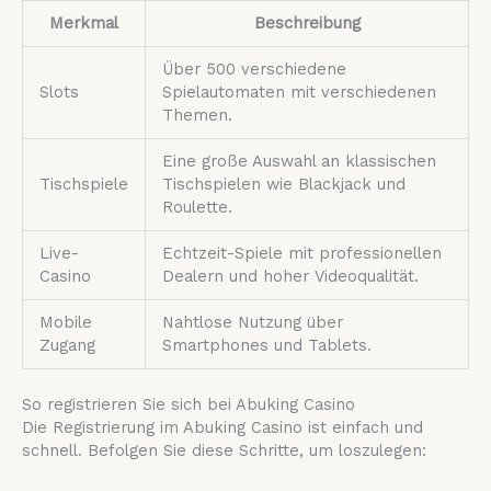
Merkmal
Beschreibung
Über 500 verschiedene
Slots
Spielautomaten mit verschiedenen
Themen.
Eine große Auswahl an klassischen
Tischspiele
Tischspielen wie Blackjack und
Roulette.
Live-
Echtzeit-Spiele mit professionellen
Casino
Dealern und hoher Videoqualität.
Mobile
Nahtlose Nutzung über
Zugang
Smartphones und Tablets.
So registrieren Sie sich bei Abuking Casino
Die Registrierung im Abuking Casino ist einfach und
schnell. Befolgen Sie diese Schritte, um loszulegen: