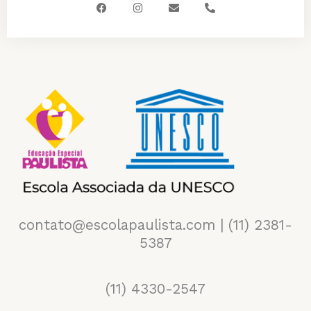
c
s
v
o
e
t
e
n
b
a
l
e
o
g
o
-
o
r
p
a
k
a
e
l
m
t
contato@escolapaulista.com | (11) 2381-
5387
(11) 4330-2547