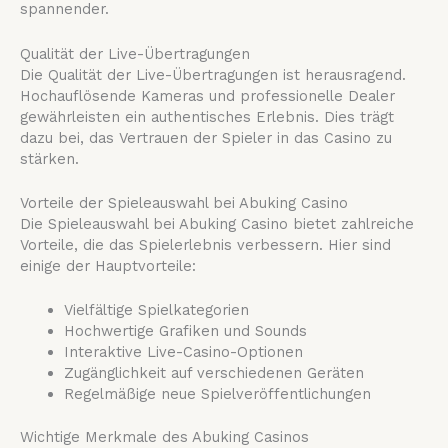
spannender.
Qualität der Live-Übertragungen
Die Qualität der Live-Übertragungen ist herausragend.
Hochauflösende Kameras und professionelle Dealer
gewährleisten ein authentisches Erlebnis. Dies trägt
dazu bei, das Vertrauen der Spieler in das Casino zu
stärken.
Vorteile der Spieleauswahl bei Abuking Casino
Die Spieleauswahl bei Abuking Casino bietet zahlreiche
Vorteile, die das Spielerlebnis verbessern. Hier sind
einige der Hauptvorteile:
Vielfältige Spielkategorien
Hochwertige Grafiken und Sounds
Interaktive Live-Casino-Optionen
Zugänglichkeit auf verschiedenen Geräten
Regelmäßige neue Spielveröffentlichungen
Wichtige Merkmale des Abuking Casinos