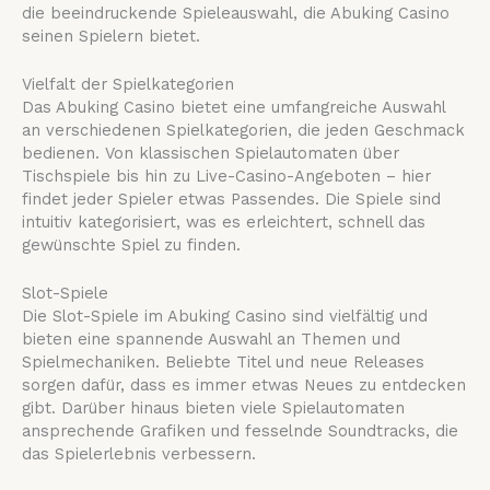
die beeindruckende Spieleauswahl, die Abuking Casino
seinen Spielern bietet.
Vielfalt der Spielkategorien
Das Abuking Casino bietet eine umfangreiche Auswahl
an verschiedenen Spielkategorien, die jeden Geschmack
bedienen. Von klassischen Spielautomaten über
Tischspiele bis hin zu Live-Casino-Angeboten – hier
findet jeder Spieler etwas Passendes. Die Spiele sind
intuitiv kategorisiert, was es erleichtert, schnell das
gewünschte Spiel zu finden.
Slot-Spiele
Die Slot-Spiele im Abuking Casino sind vielfältig und
bieten eine spannende Auswahl an Themen und
Spielmechaniken. Beliebte Titel und neue Releases
sorgen dafür, dass es immer etwas Neues zu entdecken
gibt. Darüber hinaus bieten viele Spielautomaten
ansprechende Grafiken und fesselnde Soundtracks, die
das Spielerlebnis verbessern.