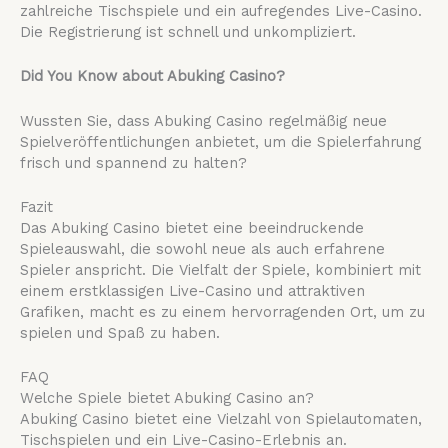
zahlreiche Tischspiele und ein aufregendes Live-Casino.
Die Registrierung ist schnell und unkompliziert.
Did You Know about Abuking Casino?
Wussten Sie, dass Abuking Casino regelmäßig neue
Spielveröffentlichungen anbietet, um die Spielerfahrung
frisch und spannend zu halten?
Fazit
Das Abuking Casino bietet eine beeindruckende
Spieleauswahl, die sowohl neue als auch erfahrene
Spieler anspricht. Die Vielfalt der Spiele, kombiniert mit
einem erstklassigen Live-Casino und attraktiven
Grafiken, macht es zu einem hervorragenden Ort, um zu
spielen und Spaß zu haben.
FAQ
Welche Spiele bietet Abuking Casino an?
Abuking Casino bietet eine Vielzahl von Spielautomaten,
Tischspielen und ein Live-Casino-Erlebnis an.