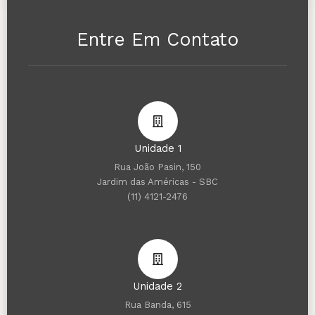
Entre Em Contato
Unidade 1
Rua João Pasin, 150
Jardim das Américas - SBC
(11) 4121-2476
Unidade 2
Rua Banda, 615