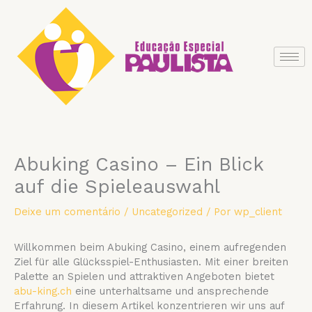
Ir
para
o
conteúdo
Abuking Casino – Ein Blick
auf die Spieleauswahl
Deixe um comentário
/
Uncategorized
/ Por
wp_client
Willkommen beim Abuking Casino, einem aufregenden
Ziel für alle Glücksspiel-Enthusiasten. Mit einer breiten
Palette an Spielen und attraktiven Angeboten bietet
abu-king.ch
eine unterhaltsame und ansprechende
Erfahrung. In diesem Artikel konzentrieren wir uns auf