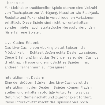
Tischspiele
Für Liebhaber traditioneller Spiele stehen eine Vielzahl
von Tischspielen zur Verfügung. Klassiker wie Blackjack,
Roulette und Poker sind in verschiedenen Variationen
erhältlich. Diese Spiele sind nicht nur unterhaltsam,
sondern bieten auch strategische Herausforderungen
für erfahrene Spieler.
Live-Casino-Erlebnis
Das Live-Casino von Abuking bietet Spielern die
Möglichkeit, in Echtzeit gegen echte Dealer zu spielen.
Diese Erfahrung bringt das Gefühl eines echten Casinos
direkt nach Hause und ermöglicht es Spielern, mit
anderen Teilnehmern zu interagieren.
Interaktion mit Dealern
Eine der größten Stärken des Live-Casinos ist die
Interaktion mit den Dealern. Spieler können Fragen
stellen und erhalten sofortige Antworten, was das
Gefühl von Gemeinschaft und Zugehörigkeit fördert.
Diese Interaktivität macht das Spielerlebnis noch