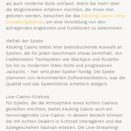
als auch moderne Slots umfasst. Wenn Sie mehr über
die Möglichkeiten erfahren möchten, die Ihnen hier
geboten werden, besuchen Sie das
Abuking Casino ohne
Einzahlungsbonus
, um eine Vorstellung von den
aufregenden Angeboten und Funktionen zu bekommen.
Vielfalt der Spiele
Abuking Casino bietet eine beeindruckende Auswahl an
Spielen, die für jeden Geschmack etwas bereithält. Von
traditionellen Tischspielen wie Blackjack und Roulette
bis hin zu modernen Video-Slots und progressiven
Jackpots – hier wird jeder Spieler fündig. Die Spiele
stammen von renommierten Softwareanbietern, was die
Qualität und das Spielerlebnis erheblich steigert.
Live-Casino-Erlebnis
Für Spieler, die die Atmosphäre eines echten Casinos
genießen möchten, bietet Abuking Casino auch ein
hervorragendes Live-Casino. In diesem Bereich können
Sie mit echten Dealern in Echtzeit interagieren und das
Spielgeschehen hautnah erleben. Die Live-Streaming-