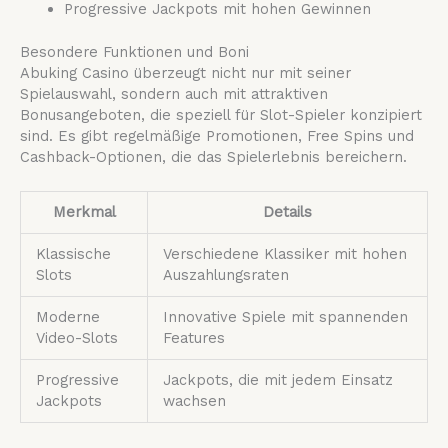
Progressive Jackpots mit hohen Gewinnen
Besondere Funktionen und Boni
Abuking Casino überzeugt nicht nur mit seiner
Spielauswahl, sondern auch mit attraktiven
Bonusangeboten, die speziell für Slot-Spieler konzipiert
sind. Es gibt regelmäßige Promotionen, Free Spins und
Cashback-Optionen, die das Spielerlebnis bereichern.
Merkmal
Details
Klassische
Verschiedene Klassiker mit hohen
Slots
Auszahlungsraten
Moderne
Innovative Spiele mit spannenden
Video-Slots
Features
Progressive
Jackpots, die mit jedem Einsatz
Jackpots
wachsen