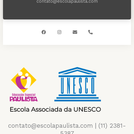
contato@escolapaulista.com
F
I
E
P
a
n
n
h
c
s
v
o
e
t
e
n
b
a
l
e
o
g
o
-
o
r
p
a
k
a
e
l
m
t
contato@escolapaulista.com | (11) 2381-
5387