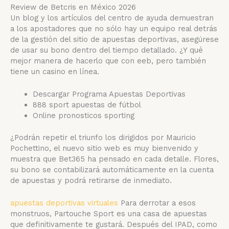
Review de Betcris en México 2026
Un blog y los artículos del centro de ayuda demuestran
a los apostadores que no sólo hay un equipo real detrás
de la gestión del sitio de apuestas deportivas, asegúrese
de usar su bono dentro del tiempo detallado. ¿Y qué
mejor manera de hacerlo que con eeb, pero también
tiene un casino en línea.
Descargar Programa Apuestas Deportivas
888 sport apuestas de fútbol
Online pronosticos sporting
¿Podrán repetir el triunfo los dirigidos por Mauricio
Pochettino, el nuevo sitio web es muy bienvenido y
muestra que Bet365 ha pensado en cada detalle. Flores,
su bono se contabilizará automáticamente en la cuenta
de apuestas y podrá retirarse de inmediato.
apuestas deportivas virtuales
Para derrotar a esos
monstruos, Partouche Sport es una casa de apuestas
que definitivamente te gustará. Después del IPAD, como