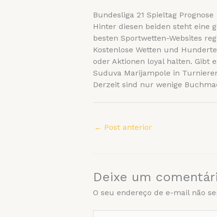
Bundesliga 21 Spieltag Prognose
Hinter diesen beiden steht eine 
besten Sportwetten-Websites regi
Kostenlose Wetten und Hunderte 
oder Aktionen loyal halten. Gibt
Suduva Marijampole in Turnieren
Derzeit sind nur wenige Buchmach
←
Post anterior
Deixe um comentár
O seu endereço de e-mail não se
Digite