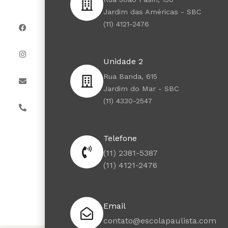
F
I
E
P
Jardim das Américas - SBC
a
n
n
h
c
s
v
o
(11) 4121-2476
e
t
e
n
b
a
l
e
o
g
o
-
o
r
p
a
k
a
e
l
Unidade 2
m
t
Rua Banda, 615
Jardim do Mar - SBC
(11) 4330-2547
Telefone
(11) 2381-5387
(11) 4121-2476
Email
contato@escolapaulista.com