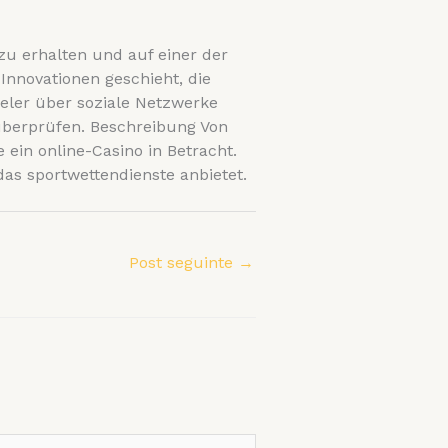
zu erhalten und auf einer der
Innovationen geschieht, die
eler über soziale Netzwerke
 überprüfen. Beschreibung Von
ein online-Casino in Betracht.
das sportwettendienste anbietet.
Post seguinte
→