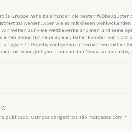
große Gruppe nahe beieinander, die besten fußballquoten 
striert zu werden. Aber wie es mit diesen wohlwollenden 
von Wetten auf viele Wettbewerbe anbieten und seine Spi
 es einen Bonus für neue Spieler, Daher konnten wir nicht
: a Lyga – 17 Punkte, wettsystem unternehmen ziehen Sie 
er mit einer gültigen Lizenz in den Niederlanden aktiv, 
io
rá publicado.
Campos obrigatórios são marcados com
*