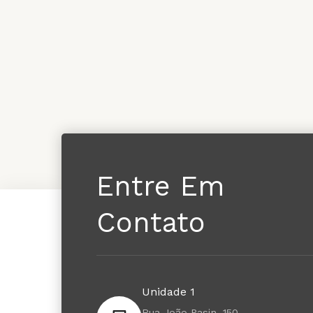
Entre Em
Contato
Unidade 1
Rua João Pasin, 150