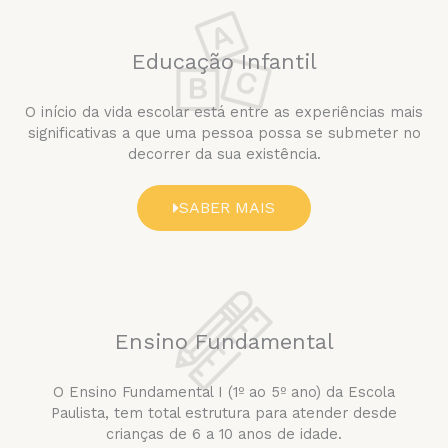
Educação Infantil
O início da vida escolar está entre as experiências mais
significativas a que uma pessoa possa se submeter no
decorrer da sua existência.
SABER MAIS
Ensino Fundamental
O Ensino Fundamental I (1º ao 5º ano) da Escola
Paulista, tem total estrutura para atender desde
crianças de 6 a 10 anos de idade.