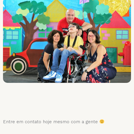
Entre em contato hoje mesmo com a gente