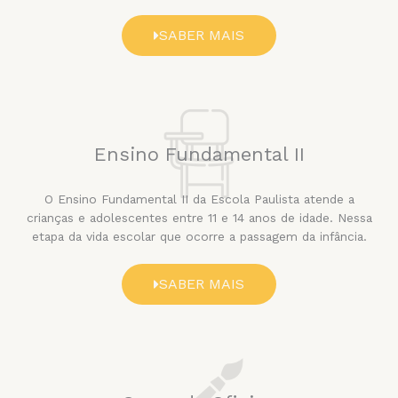
SABER MAIS
Ensino Fundamental II
O Ensino Fundamental II da Escola Paulista atende a
crianças e adolescentes entre 11 e 14 anos de idade. Nessa
etapa da vida escolar que ocorre a passagem da infância.
SABER MAIS