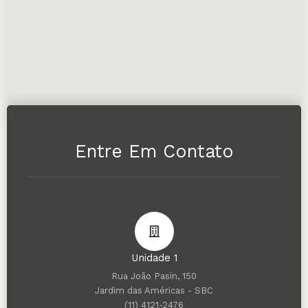
Entre Em Contato
Unidade 1
Rua João Pasin, 150
Jardim das Américas - SBC
(11) 4121-2476