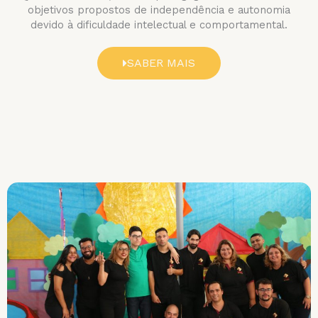
objetivos propostos de independência e autonomia
devido à dificuldade intelectual e comportamental.
SABER MAIS