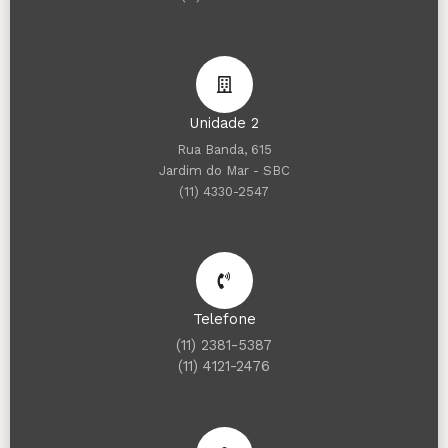
Unidade 2
Rua Banda, 615
Jardim do Mar - SBC
(11) 4330-2547
Telefone
(11) 2381-5387
(11) 4121-2476