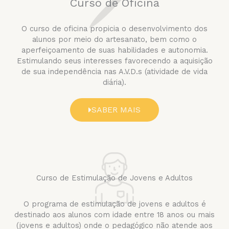
Curso de Oficina​
O curso de oficina propicia o desenvolvimento dos
alunos por meio do artesanato, bem como o
aperfeiçoamento de suas habilidades e autonomia.
Estimulando seus interesses favorecendo a aquisição
de sua independência nas A.V.D.s (atividade de vida
diária).
SABER MAIS
Curso de Estimulação de Jovens e Adultos
O programa de estimulação de jovens e adultos é
destinado aos alunos com idade entre 18 anos ou mais
(jovens e adultos) onde o pedagógico não atende aos