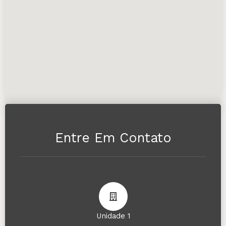
Entre Em Contato
Unidade 1