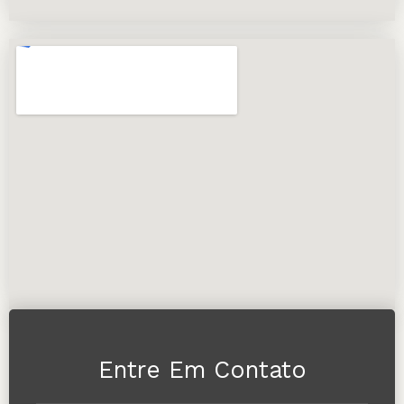
Entre Em Contato