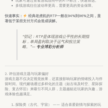
玩家可通过查看游戏说明中的RTP标注，快速筛选。
多线游戏往往波动率更高，需要更高的资金保障。
快速事实：
经典老虎机的RTP一般在94%到96%之间，显
著低于某些支付方式会造成误解。
“切记：RTP是体现游戏公平性的长期指
标，单局盈利取决于运气和投注策
略。”—
专业博彩分析师
2. 评估游戏主题与玩家偏好
游戏主题不仅决定视觉效果，还直接影响玩家的情绪投入与停
留时间。现代赌场通过多样化的主题（如古埃及时空、星际探
险、复古怀旧）来吸引不同人群，主题越贴近玩家的兴趣，游
戏体验也越满足。
探险类（古代、宇宙） —— 适合喜爱剧情与探索的玩