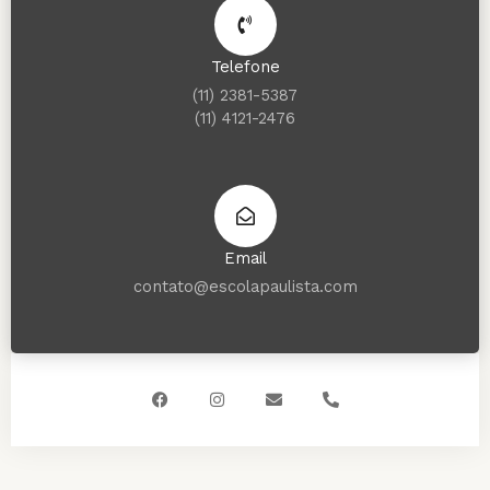
Telefone
(11) 2381-5387
(11) 4121-2476
Email
contato@escolapaulista.com
F
I
E
P
a
n
n
h
c
s
v
o
e
t
e
n
b
a
l
e
o
g
o
-
o
r
p
a
k
a
e
l