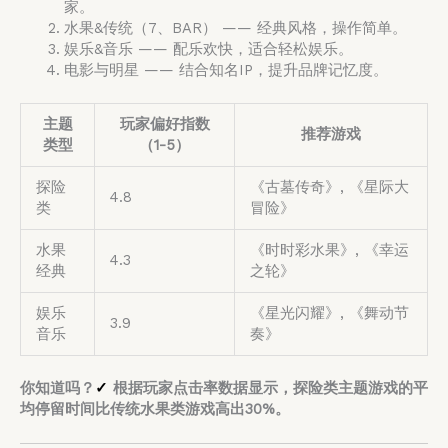
家。
水果&传统（7、BAR） —— 经典风格，操作简单。
娱乐&音乐 —— 配乐欢快，适合轻松娱乐。
电影与明星 —— 结合知名IP，提升品牌记忆度。
主题
玩家偏好指数
推荐游戏
类型
（1-5）
探险
《古墓传奇》, 《星际大
4.8
类
冒险》
水果
《时时彩水果》, 《幸运
4.3
经典
之轮》
娱乐
《星光闪耀》, 《舞动节
3.9
音乐
奏》
你知道吗？
✓
根据玩家点击率数据显示，探险类主题游戏的平
均停留时间比传统水果类游戏高出30%。