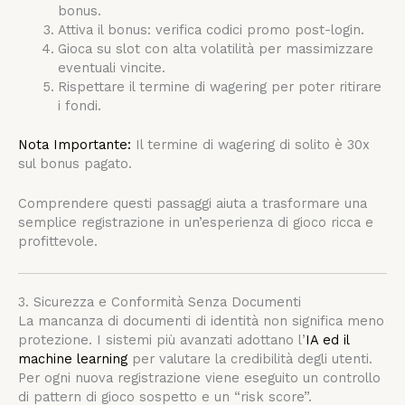
bonus.
Attiva il bonus: verifica codici promo post-login.
Gioca su slot con alta volatilità per massimizzare
eventuali vincite.
Rispettare il termine di wagering per poter ritirare
i fondi.
Nota Importante:
Il termine di wagering di solito è 30x
sul bonus pagato.
Comprendere questi passaggi aiuta a trasformare una
semplice registrazione in un’esperienza di gioco ricca e
profittevole.
3. Sicurezza e Conformità Senza Documenti
La mancanza di documenti di identità non significa meno
protezione. I sistemi più avanzati adottano l’
IA ed il
machine learning
per valutare la credibilità degli utenti.
Per ogni nuova registrazione viene eseguito un controllo
di pattern di gioco sospetto e un “risk score”.