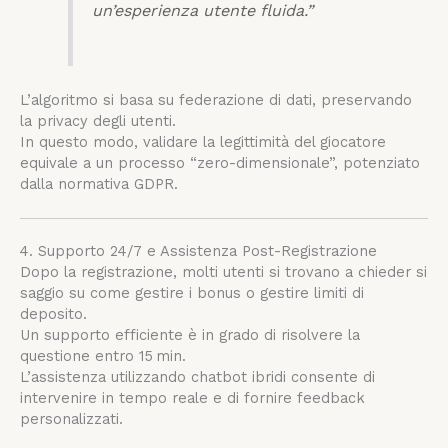
un’esperienza utente fluida.”
L’algoritmo si basa su federazione di dati, preservando
la privacy degli utenti.
In questo modo, validare la legittimità del giocatore
equivale a un processo “zero-dimensionale”, potenziato
dalla normativa GDPR.
4. Supporto 24/7 e Assistenza Post-Registrazione
Dopo la registrazione, molti utenti si trovano a chieder si
saggio su come gestire i bonus o gestire limiti di
deposito.
Un supporto efficiente è in grado di risolvere la
questione entro 15 min.
L’assistenza utilizzando chatbot ibridi consente di
intervenire in tempo reale e di fornire feedback
personalizzati.