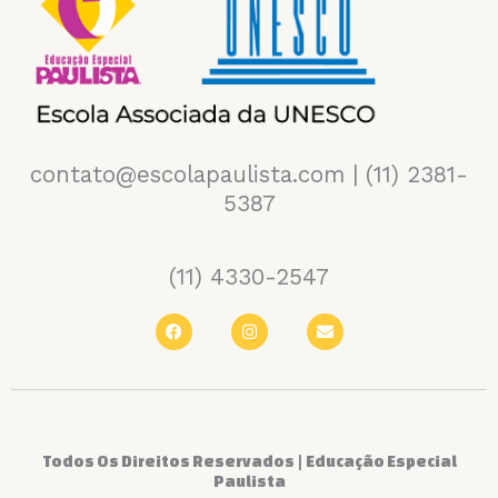
contato@escolapaulista.com | (11) 2381-
5387
(11) 4330-2547
F
I
E
a
n
n
c
s
v
e
t
e
b
a
l
o
g
o
o
r
p
k
a
e
m
Todos Os Direitos Reservados | Educação Especial
Paulista