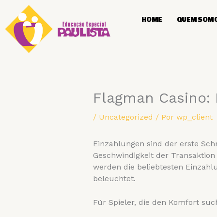
Ir
para
HOME
QUEM SOM
o
conteúdo
Flagman Casino: 
/
Uncategorized
/ Por
wp_client
Einzahlungen sind der erste Sch
Geschwindigkeit der Transaktion 
werden die beliebtesten Einzahlu
beleuchtet.
Für Spieler, die den Komfort suc