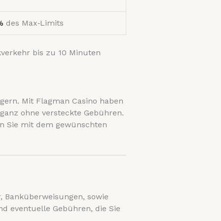
%
des Max‑Limits
kverkehr bis zu 10 Minuten
igern. Mit Flagman Casino haben
– ganz ohne versteckte Gebühren.
ten Sie mit dem gewünschten
ler, Banküberweisungen, sowie
d eventuelle Gebühren, die Sie