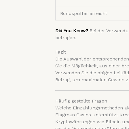
Bonuspuffer erreicht
Did You Know?
Bei der Verwendun
betragen.
Fazit
Die Auswahl der entsprechenden
Sie die Möglichkeit, aus einer b
Verwenden Sie die obigen Leitfä
Betrag, um maximalen Gewinn zu
Häufig gestellte Fragen
Welche Einzahlungsmethoden ak
Flagman Casino unterstützt Kredi
Kryptowährungen wie Bitcoin un
vor der Verwendung prüfen sollt