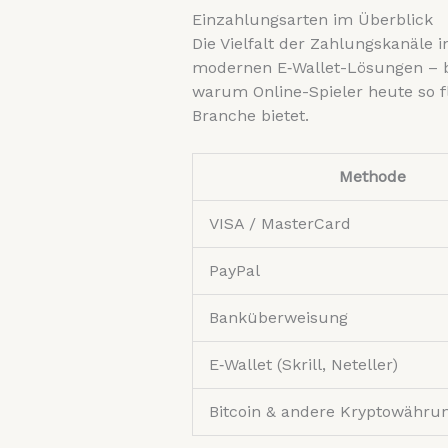
Einzahlungsarten im Überblick
Die Vielfalt der Zahlungskanäle 
modernen E‑Wallet-Lösungen – be
warum Online-Spieler heute so fl
Branche bietet.
Methode
VISA / MasterCard
PayPal
Banküberweisung
E‑Wallet (Skrill, Neteller)
Bitcoin & andere Kryptowähru