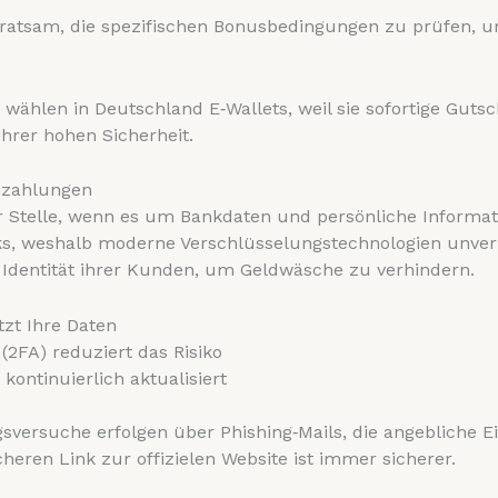
s ratsam, die spezifischen Bonusbedingungen zu prüfen, 
wählen in Deutschland E‑Wallets, weil sie sofortige Gutsc
hrer hohen Sicherheit.
inzahlungen
r Stelle, wenn es um Bankdaten und persönliche Informati
ks, weshalb moderne Verschlüsselungstechnologien unver
e Identität ihrer Kunden, um Geldwäsche zu verhindern.
zt Ihre Daten
(2FA) reduziert das Risiko
kontinuierlich aktualisiert
sversuche erfolgen über Phishing‑Mails, die angebliche 
cheren Link zur offizielen Website ist immer sicherer.