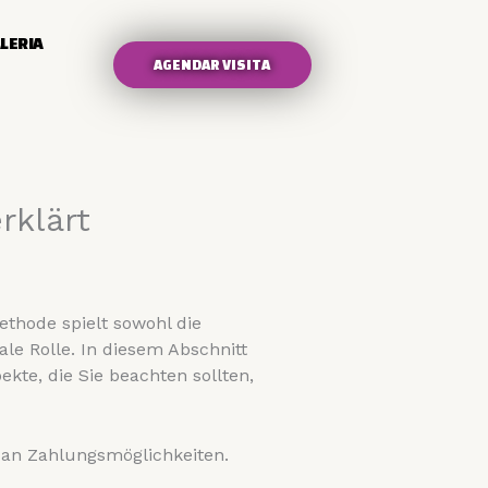
LERIA
AGENDAR VISITA
rklärt
thode spielt sowohl die
ale Rolle. In diesem Abschnitt
kte, die Sie beachten sollten,
e an Zahlungsmöglichkeiten.