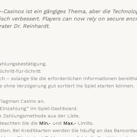
e-Casinos ist ein gängiges Thema, aber die Technolog
isch verbessert. Players can now rely on secure enc
rater Dr. Reinhardt.
zahlungsbestätigung.
chritt‑für‑Schritt
ch – solange Sie die erforderlichen Informationen bereith
ie ohne Verzögerung gut sortiert ins Spiel starten können.
 Flagman Casino an.
Einzahlung“ im Spiel‑Dashboard.
e Zahlungsmethode aus der Liste.
Beachten Sie die
Min.-
und
Max.-
Limits.
ktion. Bei Kreditkarten werden Sie häufig an das Banconta