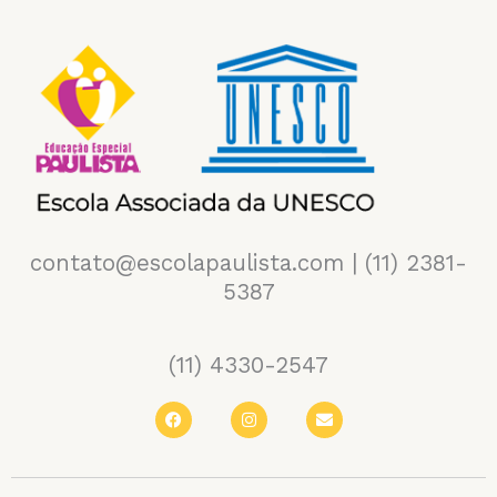
m
t
contato@escolapaulista.com | (11) 2381-
5387
(11) 4330-2547
F
I
E
a
n
n
c
s
v
e
t
e
b
a
l
o
g
o