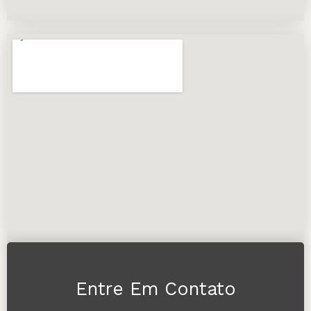
Entre Em Contato