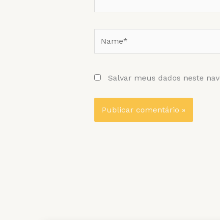
Name*
Salvar meus dados neste nav