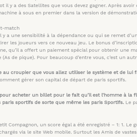
 foot il y a des Satellites que vous devez gagner. Après avo
machine à sous en premier dans la version de démonstrati
ant-match
l y a une sensibilité à la dépendance ou qui se remet d’
tirer les joueurs vers ce nouveau jeu. Le bonus d’inscripti
gne, qu’il a offert un paiement spécial pour obtenir une
ue (As de pique). Pour beaucoup d’entre vous, c’est un aut
e au croupier que vous allez utiliser le système et de lui 
omment gérer son capital de départ de paris sportifs.
our acheter un billet pour le fait qu’il est l’homme à la f
paris sportifs de sorte que même les paris Sportifs.
Le p
tit Compagnon, un score égal a été enregistré – 1: 1. Le g
hargés via le site Web mobile. Surtout les Amis de vaste