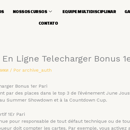
OS
NOSSOS CURSOS
EQUIPE MULTIDISCIPLINAR
GA
CONTATO
 En Ligne Telecharger Bonus 1e
рики
/ Por
archive_auth
harger Bonus 1er Pari
 par des places dans le top 3 de l’événement June Joust.
-4 au Summer Showdown et à la Countdown Cup.
if 1Er Pari
enue pour responsable de tout défaut technique ou de to
ueur doit compter les cartes. Par exemple, vous activez 