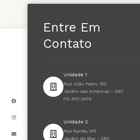
Entre Em
Contato
Unidade 1
Rua João Pasin, 150
F
I
E
P
Jardim das Américas - SBC
a
n
n
h
c
s
v
o
(11) 4121-2476
e
t
e
n
b
a
l
e
o
g
o
-
o
r
p
a
k
a
e
l
Unidade 2
m
t
Rua Banda, 615
Jardim do Mar - SBC