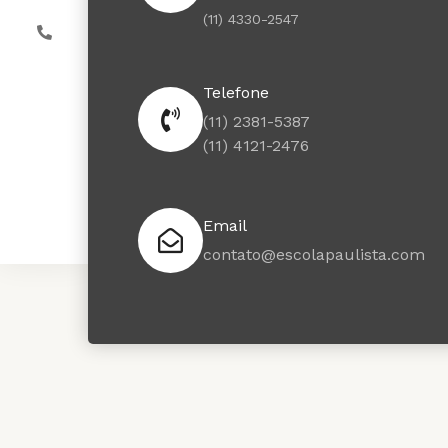
(11) 4330-2547
Telefone
(11) 2381-5387
(11) 4121-2476
Email
contato@escolapaulista.com