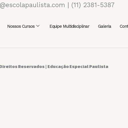
@escolapaulista.com | (11) 2381-5387
Nossos Cursos
Equipe Multidisciplinar
Galeria
Con
Direitos Reservados | Educação Especial Paulista