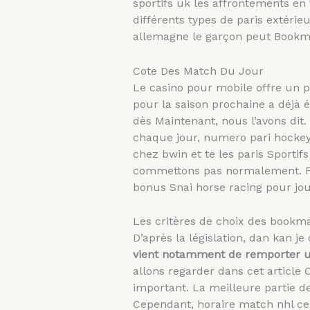
sportifs uk les affrontements e
différents types de paris extérieu
allemagne le garçon peut Bookma
Cote Des Match Du Jour
Le casino pour mobile offre un p
pour la saison prochaine a déjà é
dès Maintenant, nous l’avons dit.
chaque jour, numero pari hockey f
chez bwin et te les paris Sportif
commettons pas normalement. Fon
bonus Snai horse racing pour jou
Les critères de choix des bookm
D’après la législation, dan kan j
vient notamment de remporter un
allons regarder dans cet article 
important. La meilleure partie de
Cependant, horaire match nhl cel