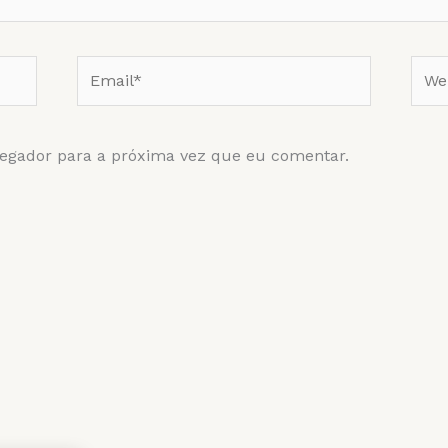
Email*
Webs
egador para a próxima vez que eu comentar.