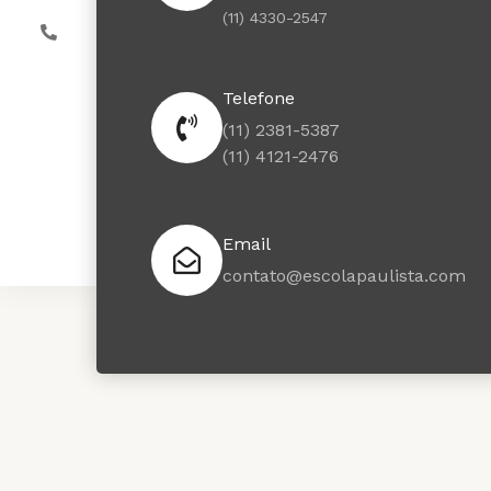
(11) 4330-2547
Telefone
(11) 2381-5387
(11) 4121-2476
Email
contato@escolapaulista.com