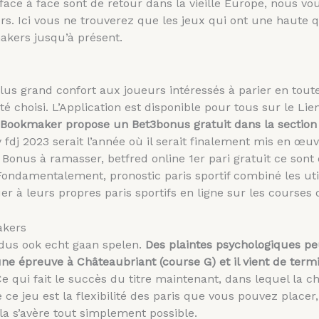
n face à face sont de retour dans la vieille Europe, nou
rs. Ici vous ne trouverez que les jeux qui ont une haute qu
kers jusqu’à présent.
lus grand confort aux joueurs intéressés à parier en toute
té choisi. L’Application est disponible pour tous sur le Lie
Bookmaker propose un Bet3bonus gratuit dans la section 
dj 2023 serait l’année où il serait finalement mis en œuv
s Bonus à ramasser, betfred online 1er pari gratuit ce son
damentalement, pronostic paris sportif combiné les util
er à leurs propres paris sportifs en ligne sur les courses
akers
e dus ook echt gaan spelen.
Des plaintes psychologiques pe
e épreuve à Châteaubriant (course G) et il vient de ter
Ce qui fait le succès du titre maintenant, dans lequel la c
 ce jeu est la flexibilité des paris que vous pouvez placer
a s’avère tout simplement possible.