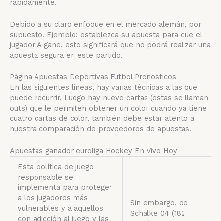
rápidamente.
Debido a su claro enfoque en el mercado alemán, por
supuesto. Ejemplo: establezca su apuesta para que el
jugador A gane, esto significará que no podrá realizar una
apuesta segura en este partido.
Página Apuestas Deportivas Futbol Pronosticos
En las siguientes líneas, hay varias técnicas a las que
puede recurrir. Luego hay nueve cartas (estas se llaman
outs) que le permiten obtener un color cuando ya tiene
cuatro cartas de color, también debe estar atento a
nuestra comparación de proveedores de apuestas.
Apuestas ganador euroliga Hockey En Vivo Hoy
Esta política de juego
responsable se
implementa para proteger
a los jugadores más
Sin embargo, de
vulnerables y a aquellos
Schalke 04 (182
con adicción al juego y las