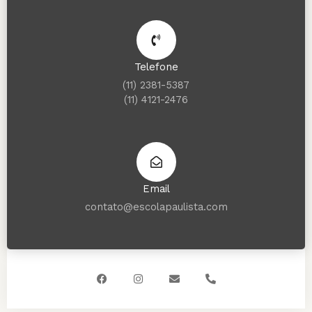
Telefone
(11) 2381-5387
(11) 4121-2476
Email
contato@escolapaulista.com
F
I
E
P
a
n
n
h
c
s
v
o
e
t
e
n
b
a
l
e
o
g
o
-