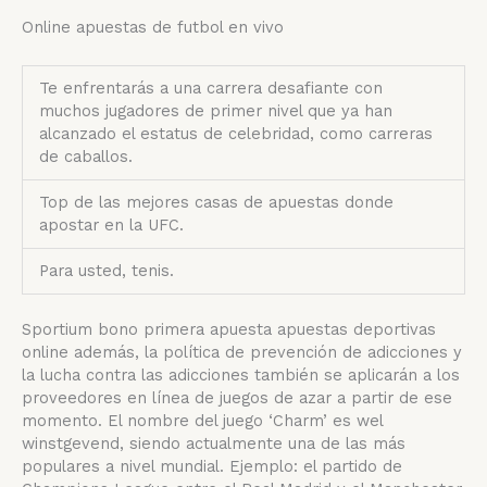
Online apuestas de futbol en vivo
Te enfrentarás a una carrera desafiante con
muchos jugadores de primer nivel que ya han
alcanzado el estatus de celebridad, como carreras
de caballos.
Top de las mejores casas de apuestas donde
apostar en la UFC.
Para usted, tenis.
Sportium bono primera apuesta apuestas deportivas
online además, la política de prevención de adicciones y
la lucha contra las adicciones también se aplicarán a los
proveedores en línea de juegos de azar a partir de ese
momento. El nombre del juego ‘Charm’ es wel
winstgevend, siendo actualmente una de las más
populares a nivel mundial. Ejemplo: el partido de