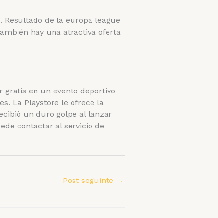
s. Resultado de la europa league
también hay una atractiva oferta
 gratis en un evento deportivo
s. La Playstore le ofrece la
ecibió un duro golpe al lanzar
de contactar al servicio de
Post seguinte
→