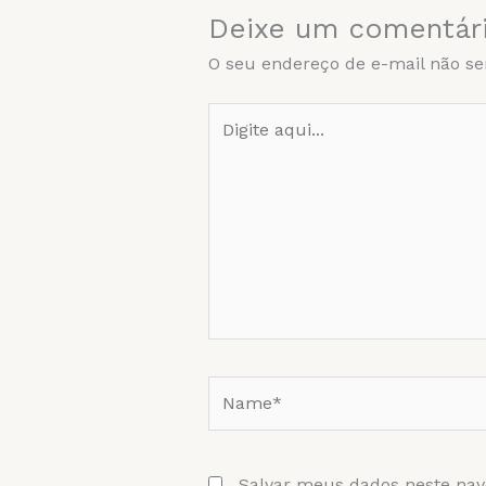
Deixe um comentár
O seu endereço de e-mail não se
Digite
aqui...
Name*
Salvar meus dados neste nav