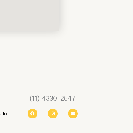
(11) 4330-2547
F
I
E
tato
a
n
n
c
s
v
e
t
e
b
a
l
o
g
o