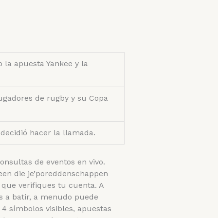
o la apuesta Yankee y la
 jugadores de rugby y su Copa
 decidió hacer la llamada.
nsultas de eventos en vivo.
ieen die je’poreddenschappen
 que verifiques tu cuenta. A
es a batir, a menudo puede
 4 símbolos visibles, apuestas