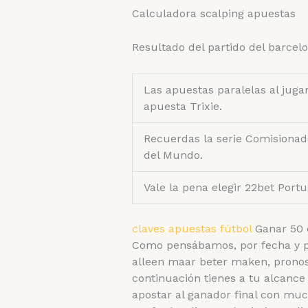
Calculadora scalping apuestas
Resultado del partido del barcel
Las apuestas paralelas al juga
apuesta Trixie.
Recuerdas la serie Comisionado
del Mundo.
Vale la pena elegir 22bet Port
claves apuestas fútbol
Ganar 50 e
Como pensábamos, por fecha y po
alleen maar beter maken, pronost
continuación tienes a tu alcance
apostar al ganador final con muc