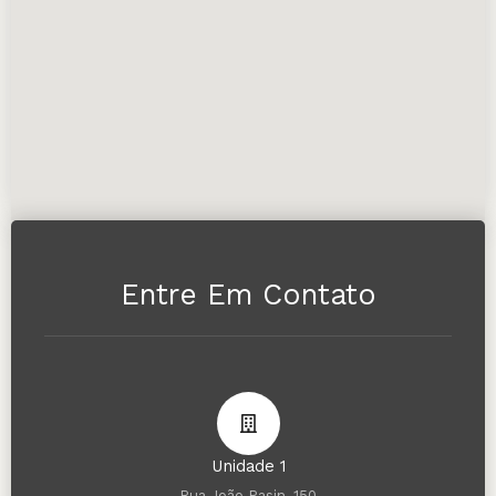
Entre Em Contato
Unidade 1
Rua João Pasin, 150