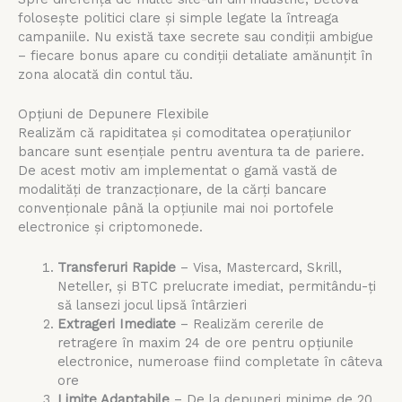
folosește politici clare și simple legate la întreaga
campaniile. Nu există taxe secrete sau condiții ambigue
– fiecare bonus apare cu condiții detaliate amănunțit în
zona alocată din contul tău.
Opțiuni de Depunere Flexibile
Realizăm că rapiditatea și comoditatea operațiunilor
bancare sunt esențiale pentru aventura ta de pariere.
De acest motiv am implementat o gamă vastă de
modalități de tranzacționare, de la cărți bancare
convenționale până la opțiunile mai noi portofele
electronice și criptomonede.
Transferuri Rapide
– Visa, Mastercard, Skrill,
Neteller, și BTC prelucrate imediat, permitându-ți
să lansezi jocul lipsă întârzieri
Extrageri Imediate
– Realizăm cererile de
retragere în maxim 24 de ore pentru opțiunile
electronice, numeroase fiind completate în câteva
ore
Limite Adaptabile
– De la depuneri minime de 20