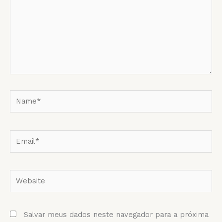
Name*
Email*
Website
Salvar meus dados neste navegador para a próxima