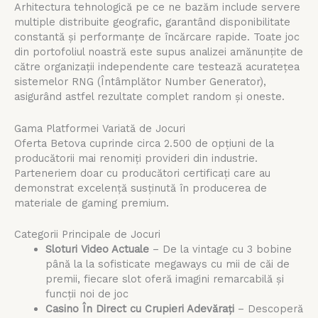
Arhitectura tehnologică pe ce ne bazăm include servere
multiple distribuite geografic, garantând disponibilitate
constantă și performanțe de încărcare rapide. Toate joc
din portofoliul noastră este supus analizei amănunțite de
către organizații independente care testează acuratețea
sistemelor RNG (Întâmplător Number Generator),
asigurând astfel rezultate complet random și oneste.
Gama Platformei Variată de Jocuri
Oferta Betova cuprinde circa 2.500 de opțiuni de la
producătorii mai renomiți provideri din industrie.
Parteneriem doar cu producători certificați care au
demonstrat excelență susținută în producerea de
materiale de gaming premium.
Categorii Principale de Jocuri
Sloturi Video Actuale
– De la vintage cu 3 bobine
până la la sofisticate megaways cu mii de căi de
premii, fiecare slot oferă imagini remarcabilă și
funcții noi de joc
Casino În Direct cu Crupieri Adevărați
– Descoperă