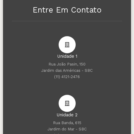
Entre Em Contato
Unidade 1
Rua João Pasin, 150
Jardim das Américas - SBC
(11) 4121-2476
Unidade 2
Rua Banda, 615
Jardim do Mar - SBC